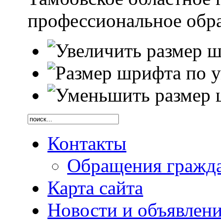
профессиональное обр
Контакты
Обращения гражд
Карта сайта
Новости и объявлен