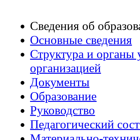
Сведения об образов
Основные сведения
Структура и органы 
организацией
Документы
Образование
Руководство
Педагогический сост
Материально-технич