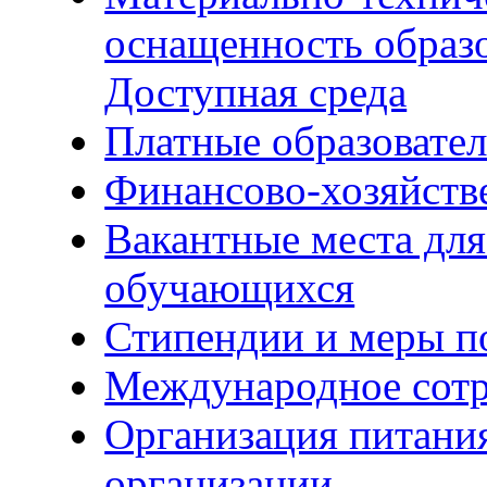
оснащенность образо
Доступная среда
Платные образовате
Финансово-хозяйств
Вакантные места для
обучающихся
Стипендии и меры 
Международное сотр
Организация питания
организации