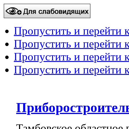
Пропустить и перейти 
Пропустить и перейти к
Пропустить и перейти 
Пропустить и перейти 
Приборостроител
Тамбовское областное 