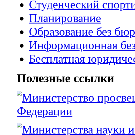
Студенческий спорт
Планирование
Образование без бю
Информационная без
Бесплатная юридиче
Полезные cсылки