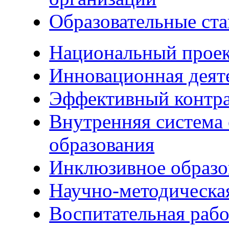
Образовательные ста
Национальный прое
Инновационная деят
Эффективный контр
Внутренняя система 
образования
Инклюзивное образо
Научно-методическа
Воспитательная рабо