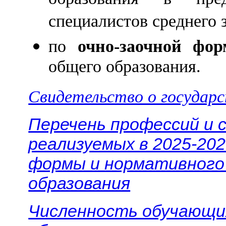
специалистов среднего з
по
очно-заочной фор
общего образования.
Свидетельство о государ
Перечень профессий и 
реализуемых в 2025-202
формы и нормативного 
образования
Численность обучающи