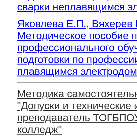
сварки неплавящимся эл
Яковлева Е.П., Вяхерев 
Методическое пособие 
профессионального обу
подготовки по професси
плавящимся электродом 
Методика самостоятельн
"Допуски и технические 
преподаватель ТОГБПО
колледж"