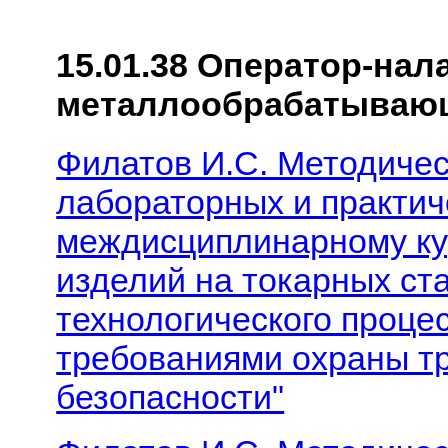
15.01.38 Оператор-нал
металлообрабатывающ
Филатов И.С. Методичес
лабораторных и практич
междисциплинарному ку
изделий на токарных ст
технологического процес
требованиями охраны тр
безопасности"