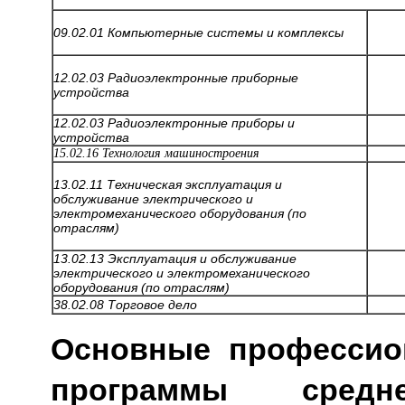
09.02.01 Компьютерные системы и комплексы
12.02.03 Радиоэлектронные приборные
устройства
12.02.03 Радиоэлектронные приборы и
устройства
15.02.16 Технология машиностроения
13.02.11 Техническая эксплуатация и
обслуживание электрического и
электромеханического оборудования (по
отраслям)
13.02.13 Эксплуатация и обслуживание
электрического и электромеханического
оборудования (по отраслям)
38.02.08 Торговое дело
Основные профессио
программы средне