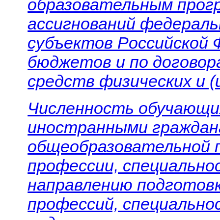
образовательным прог
ассигнований федерал
субъектов Российской 
бюджетов и по договора
средств физических и (
Численность обучающи
иностранными граждан
общеобразовательной 
профессии, специальнос
направлению подготовк
профессий, специально