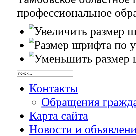
профессиональное обр
Контакты
Обращения гражд
Карта сайта
Новости и объявлен