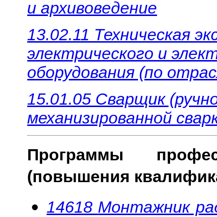
и архивоведение
13.02.11 Техническая э
электрического и элек
оборудования (по отрас
15.01.05 Сварщик (ручн
механизированной сварк
Программы профес
(повышения квалифик
14618
Монтажник ра