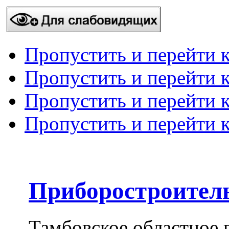
Пропустить и перейти 
Пропустить и перейти к
Пропустить и перейти 
Пропустить и перейти 
Приборостроител
Тамбовское областное 