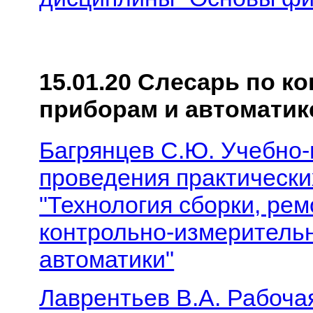
15.01.20 Слесарь по 
приборам и автоматик
Багрянцев С.Ю. Учебно-
проведения практически
"Технология сборки, рем
контрольно-измерительн
автоматики"
Лаврентьев В.А. Рабоча