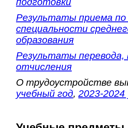
подготовки
Результаты приема по 
специальности среднег
образования
Результаты перевода, 
отчисления
О трудоустройстве вы
учебный год
,
2023-2024
Учебные предметы,