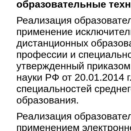
образовательные техн
Реализация образовател
применение исключитель
дистанционных образоват
профессии и специально
утвержденный приказом
науки РФ от 20.01.2014 
специальностей средне
образования.
Реализация образовате
применением электронно