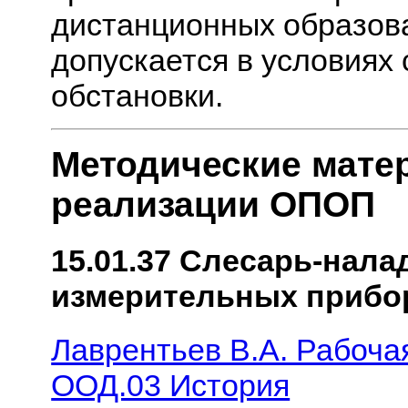
дистанционных образов
допускается в условиях
обстановки.
Методические мате
реализации ОПОП
15.01.37 Слесарь-нала
измерительных прибор
Лаврентьев В.А. Рабоча
ООД.03 История