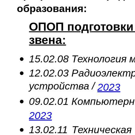
образования:
ОПОП подготовки
звена:
15.02.08 Технология
12.02.03 Радиоэлект
устройства /
2023
09.02.01 Компьютерн
2023
13.02.11 Техническа