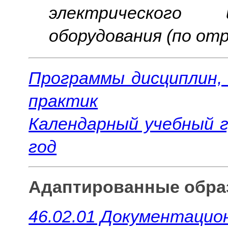
электрического 
оборудования (по отр
Программы дисциплин,
практик
Календарный учебный г
год
Адаптированные обра
46.02.01 Документацио