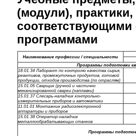
(модули), практики
соответствующими
программами
Наименование профессии / специальности
Программы подготовки кв
18.01.34 Лаборант по контролю качества сырья,
реактивов, промежуточных продуктов, готовой
продукции, отходов производства (по отраслям)
15.01.05 Сварщик (ручной и частично
механизированной сварки (наплавки)
15.01.37 Слесарь-наладчик контрольно-
измерительных приборов и автоматики
11.01.01 Монтажник радиоэлектронной
аппаратуры и приборов
15.01.38 Оператор-наладчик
металлообрабатывающих станков
Программы подготов