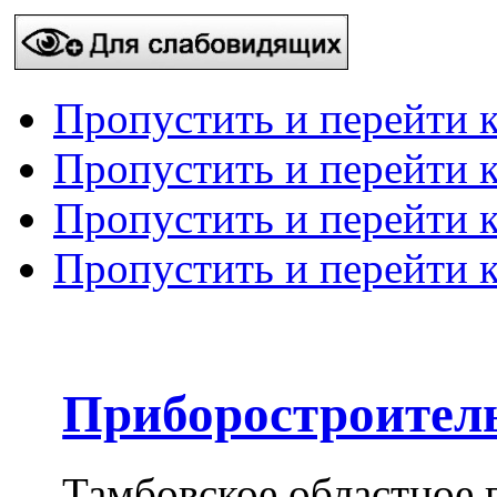
Пропустить и перейти 
Пропустить и перейти к
Пропустить и перейти 
Пропустить и перейти 
Приборостроител
Тамбовское областное 