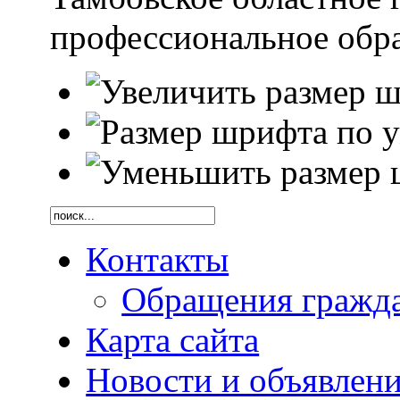
профессиональное обр
Контакты
Обращения гражд
Карта сайта
Новости и объявлен