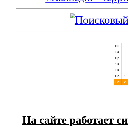
На сайте работает с