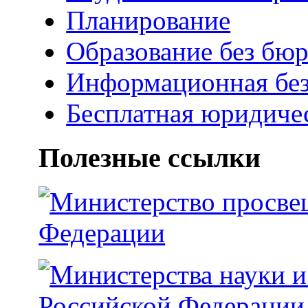
Планирование
Образование без бю
Информационная без
Бесплатная юридиче
Полезные cсылки