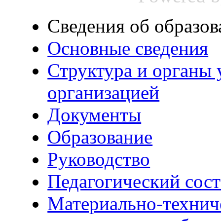
Сведения об образов
Основные сведения
Структура и органы 
организацией
Документы
Образование
Руководство
Педагогический сост
Материально-технич