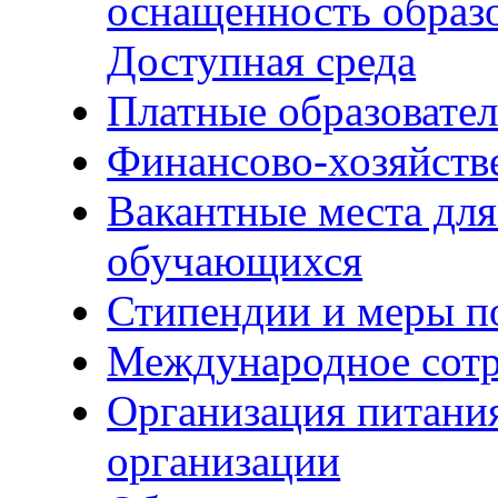
оснащенность образо
Доступная среда
Платные образовате
Финансово-хозяйств
Вакантные места для
обучающихся
Стипендии и меры 
Международное сотр
Организация питания
организации