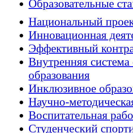
Образовательные ста
Национальный прое
Инновационная деят
Эффективный контр
Внутренняя система 
образования
Инклюзивное образо
Научно-методическа
Воспитательная рабо
Студенческий спорт