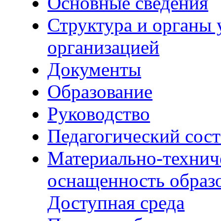
Основные сведения
Структура и органы 
организацией
Документы
Образование
Руководство
Педагогический сост
Материально-технич
оснащенность образо
Доступная среда