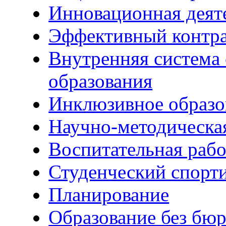
Инновационная деят
Эффективный контр
Внутренняя система 
образования
Инклюзивное образо
Научно-методическа
Воспитательная рабо
Студенческий спорт
Планирование
Образование без бю