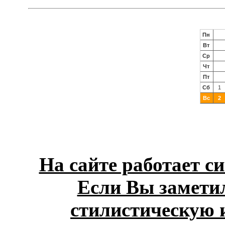
На сайте работает с
Если Вы замети
стилистическую 