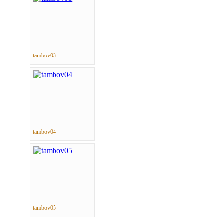
tambov03
tambov04
tambov05