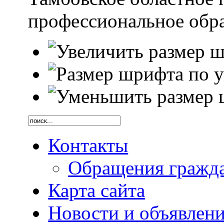
профессиональное обр
Контакты
Обращения гражд
Карта сайта
Новости и объявлен