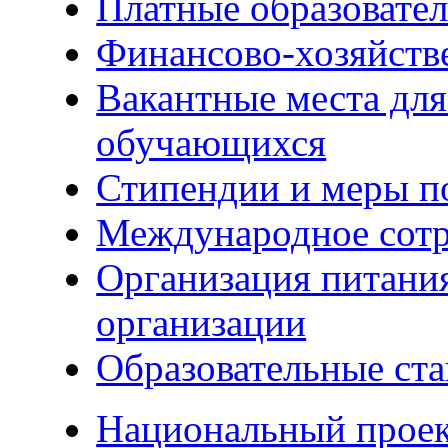
Платные образовате
Финансово-хозяйств
Вакантные места для
обучающихся
Стипендии и меры 
Международное сотр
Организация питания
организации
Образовательные ста
Национальный прое