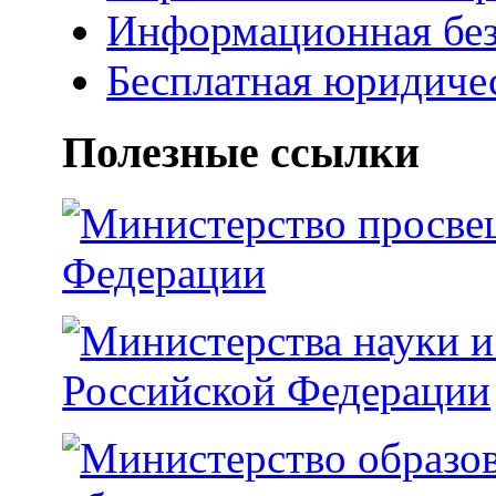
Информационная без
Бесплатная юридиче
Полезные cсылки