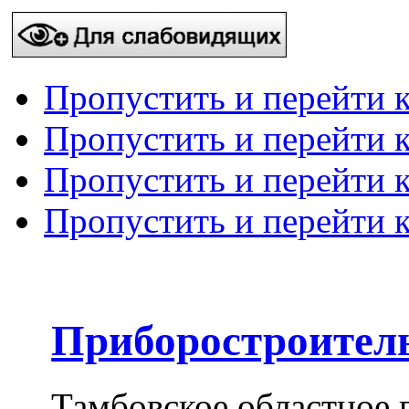
Пропустить и перейти 
Пропустить и перейти к
Пропустить и перейти 
Пропустить и перейти 
Приборостроител
Тамбовское областное 