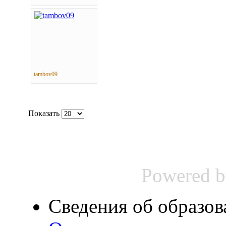
tambov09
Показать
Powered 
Сведения об образов